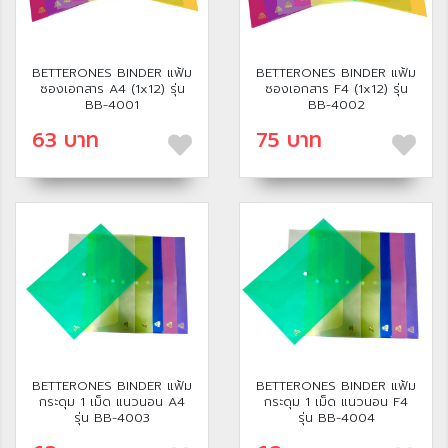
BETTERONES BINDER แฟ้ม
BETTERONES BINDER แฟ้ม
ซองเอกสาร A4 (1x12) รุ่น
ซองเอกสาร F4 (1x12) รุ่น
BB-4001
BB-4002
63 บาท
75 บาท
BETTERONES BINDER แฟ้ม
BETTERONES BINDER แฟ้ม
กระดุม 1 เม็ด แนวนอน A4
กระดุม 1 เม็ด แนวนอน F4
รุ่น BB-4003
รุ่น BB-4004