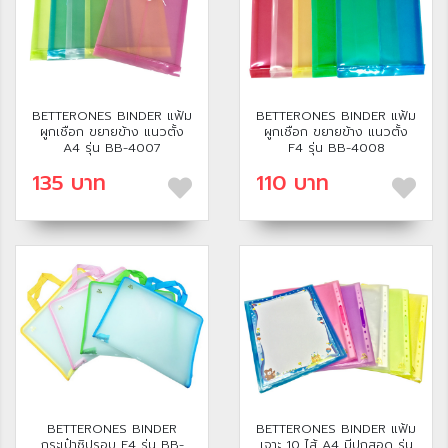
BETTERONES BINDER แฟ้ม
BETTERONES BINDER แฟ้ม
ผูกเชือก ขยายข้าง แนวตั้ง
ผูกเชือก ขยายข้าง แนวตั้ง
A4 รุ่น BB-4007
F4 รุ่น BB-4008
135 บาท
110 บาท
BETTERONES BINDER
BETTERONES BINDER แฟ้ม
กระเป๋าซิปรอบ F4 รุ่น BB-
เจาะ 10 ไส้ A4 มีปกสอด รุ่น