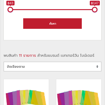
฿43
฿147
ค้นหา
พบสินค้า
11 รายการ
สำหรับแบรนด์ เบทเทอร์วัน ไบน์เดอร์