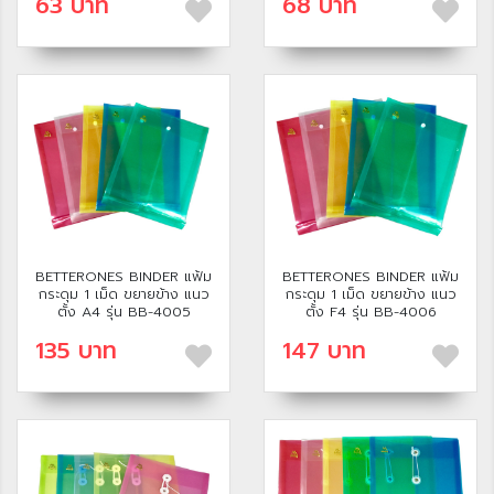
63 บาท
68 บาท
BETTERONES BINDER แฟ้ม
BETTERONES BINDER แฟ้ม
กระดุม 1 เม็ด ขยายข้าง แนว
กระดุม 1 เม็ด ขยายข้าง แนว
ตั้ง A4 รุ่น BB-4005
ตั้ง F4 รุ่น BB-4006
135 บาท
147 บาท