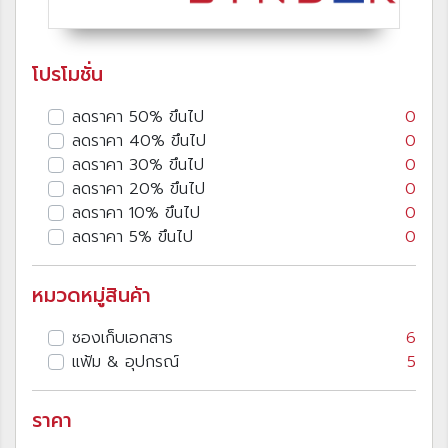
โปรโมชั่น
ลดราคา 50% ขึนไป
0
ลดราคา 40% ขึนไป
0
ลดราคา 30% ขึนไป
0
ลดราคา 20% ขึนไป
0
ลดราคา 10% ขึนไป
0
ลดราคา 5% ขึนไป
0
หมวดหมู่สินค้า
ซองเก็บเอกสาร
6
แฟ้ม & อุปกรณ์
5
ราคา