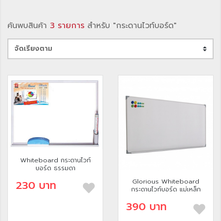
ค้นพบสินค้า
3 รายการ
สำหรับ "กระดานไวท์บอร์ด"
Whiteboard กระดานไวท์
บอร์ด ธรรมดา
Glorious Whiteboard
230 บาท
กระดานไวท์บอร์ด แม่เหล็ก
390 บาท