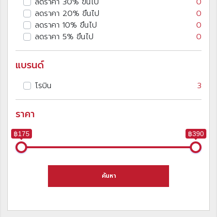
ลดราคา 30% ขึนไป
0
ลดราคา 20% ขึนไป
0
ลดราคา 10% ขึนไป
0
ลดราคา 5% ขึนไป
0
แบรนด์
โรบิน
3
ราคา
฿175
฿390
ค้นหา