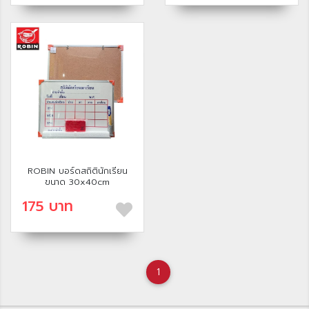
ROBIN บอร์ดสถิตินักเรียน
ขนาด 30x40cm
175 บาท
1