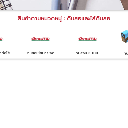
สินค้าตามหมวดหมู่ : ดินสอและไส้ดินสอ
อต่อไส้
ดินสอเขียนกระจก
ดินสอเขียนแบบ
กบ