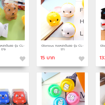
หลาดินสอ รุ่น CL-
Glorious กบเหลาดินสอ รุ่น CL-
Glo
179
171
15 บาท
13