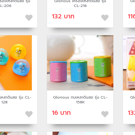
ื่องเหลาดินสอ รุ่น
Glorious เครื่องเหลาดินสอ รุ่น
Gl
L-206
CL-216
132 บาท
11
หลาดินสอ รุ่น CL-
Glorious กบเหลาดินสอ รุ่น CL-
Gl
128
158K
16 บาท
13