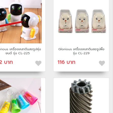
rious เครื่องเหลาดินสอรูปหุ่น
Glorious เครื่องเหลาดินสอรูปผึ้ง
ยนต์ รุ่น CL-225
รุ่น CL-229
2 บาท
116 บาท