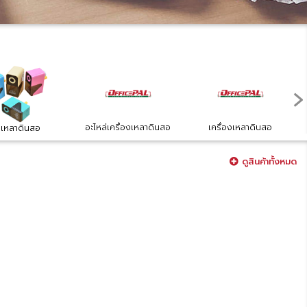
›
อะไหล่เครื่องเหลาดินสอ
เครื่องเหลาดินสอ
เหลาดินสอ
ดูสินค้าทั้งหมด