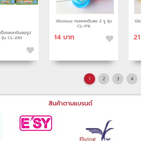
Glorious กบเหลาดินสอ 2 รู รุ่น
Glo
CL-176
รื่องเหลาดินสอรูป
14 บาท
21
 รุ่น CL-230
1
2
3
4
สินค้าตามแบรนด์