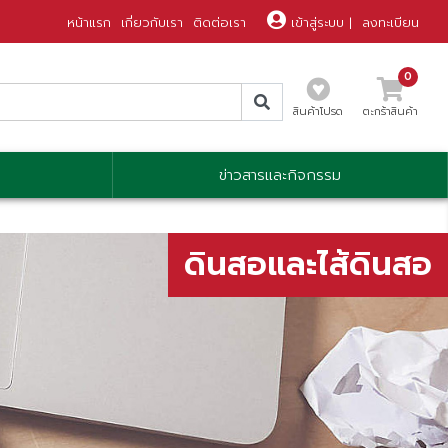
หน้าแรก
เกี่ยวกับเรา
ติดต่อเรา
เข้าสู่ระบบ
|
ลงทะเบียน
0
สินค้าโปรด
ตะกร้าสินค้า
ข่าวสารและกิจกรรม
ดินสอและไส้ดินสอ