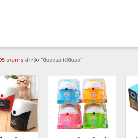
05 รายการ
สำหรับ "ดินสอและไส้ดินสอ"