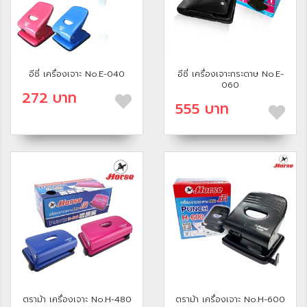
อีซี่ เครื่องเจาะ No.E-040
อีซี่ เครื่องเจาะกระดาษ No.E-
060
272 บาท
555 บาท
ตราม้า เครื่องเจาะ No.H-480
ตราม้า เครื่องเจาะ No.H-600