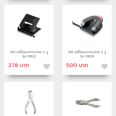
SDI เครื่องเจาะกระดาษ 2 รู
SDI เครื่องเจาะกระดาษ 2 รู
รุ่น 0822
รุ่น 0826
278 บาท
500 บาท