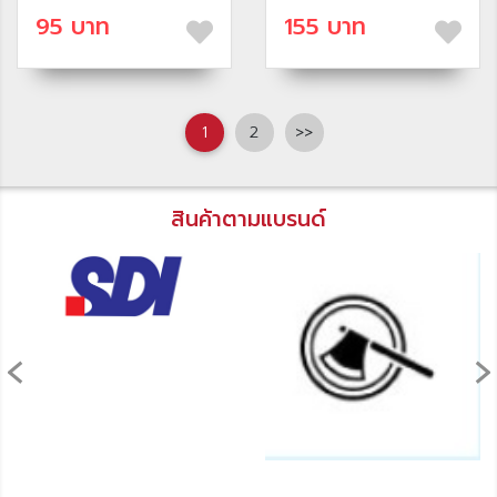
95 บาท
155 บาท
1
2
>>
สินค้าตามแบรนด์
‹
›