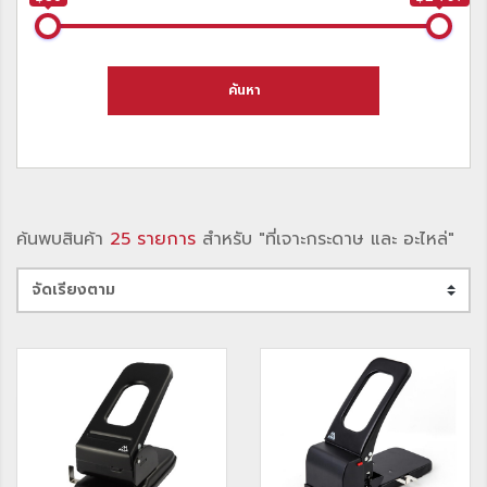
ค้นหา
ค้นพบสินค้า
25 รายการ
สำหรับ "ที่เจาะกระดาษ และ อะไหล่"