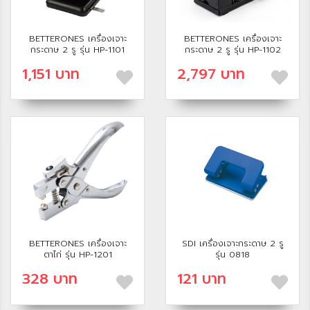
BETTERONES เครื่องเจาะ
BETTERONES เครื่องเจาะ
กระดาษ 2 รู รุ่น HP-1101
กระดาษ 2 รู รุ่น HP-1102
1,151 บาท
2,797 บาท
BETTERONES เครื่องเจาะ
SDI เครื่องเจาะกระดาษ 2 รู
ตาไก่ รุ่น HP-1201
รุ่น 0818
328 บาท
121 บาท