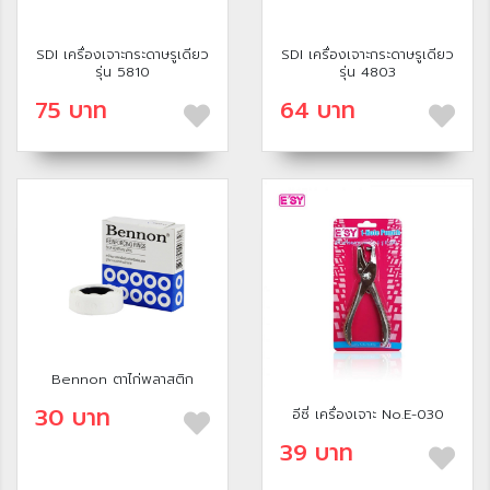
SDI เครื่องเจาะกระดาษรูเดียว
SDI เครื่องเจาะกระดาษรูเดียว
รุ่น 5810
รุ่น 4803
75 บาท
64 บาท
Bennon ตาไก่พลาสติก
30 บาท
อีซี่ เครื่องเจาะ No.E-030
39 บาท