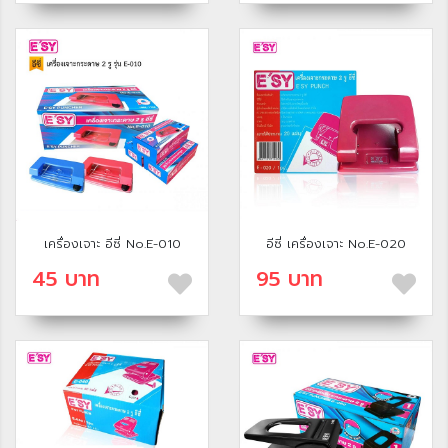
เครื่องเจาะ อีซี่ No.E-010
อีซี่ เครื่องเจาะ No.E-020
45 บาท
95 บาท