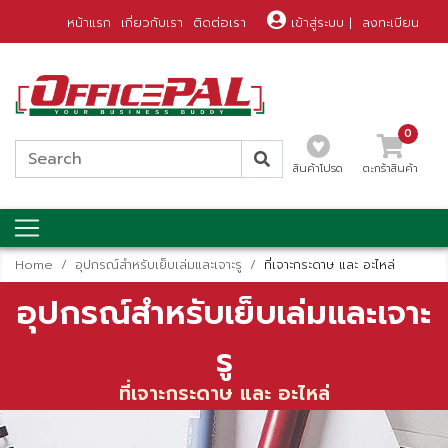
หน้าแรก
เกี่ยวกับเรา
ติดต่อเรา
เข้าสู่ระบบ
|
ลงทะเบียน
0
สินค้าโปรด
ตะกร้าสินค้า
Home
อุปกรณ์สำหรับเย็บเล่มและเจาะรู
ที่เจาะกระดาษ และ อะไหล่
อุปกรณ์สำหรับเย็บเล่มและเจาะ
รู
ที่เจาะกระดาษ และ อะไหล่