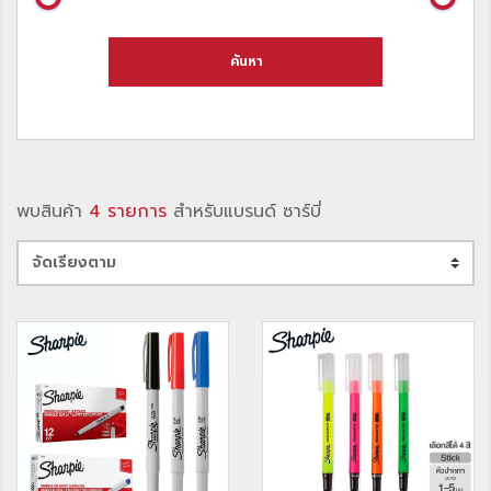
ค้นหา
พบสินค้า
4 รายการ
สำหรับแบรนด์ ซาร์บี่