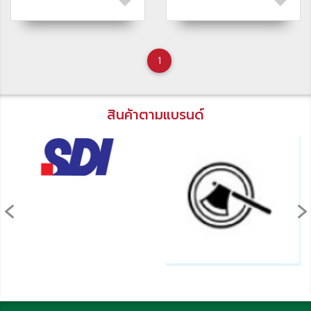
1
สินค้าตามแบรนด์
‹
›