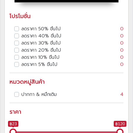
โปรโมชั่น
ลดราคา 50% ขึนไป
0
ลดราคา 40% ขึนไป
0
ลดราคา 30% ขึนไป
0
ลดราคา 20% ขึนไป
0
ลดราคา 10% ขึนไป
0
ลดราคา 5% ขึนไป
0
หมวดหมู่สินค้า
ปากกา & หมึกเติม
4
ราคา
฿23
฿120