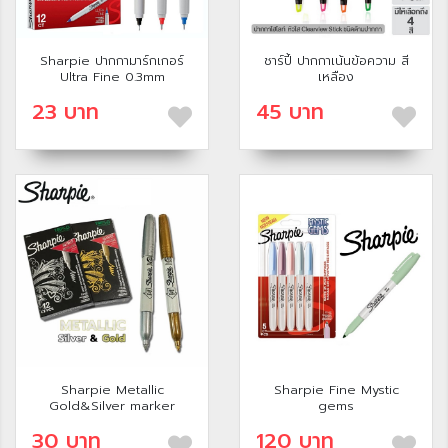
Sharpie ปากกามาร์กเกอร์
ชาร์ปี้ ปากกาเน้นข้อความ สี
Ultra Fine 0.3mm
เหลือง
23 บาท
45 บาท
Sharpie Metallic
Sharpie Fine Mystic
Gold&Silver marker
gems
30 บาท
120 บาท