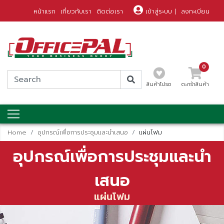
หน้าแรก
เกี่ยวกับเรา
ติดต่อเรา
เข้าสู่ระบบ
|
ลงทะเบียน
0
สินค้าโปรด
ตะกร้าสินค้า
Home
อุปกรณ์เพื่อการประชุมและนำเสนอ
แผ่นโฟม
อุปกรณ์เพื่อการประชุมและนำ
เสนอ
แผ่นโฟม