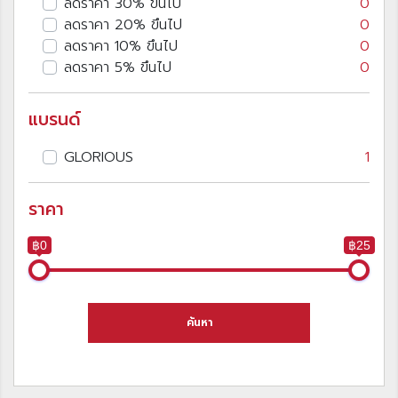
ลดราคา 30% ขึนไป
0
ลดราคา 20% ขึนไป
0
ลดราคา 10% ขึนไป
0
ลดราคา 5% ขึนไป
0
แบรนด์
GLORIOUS
1
ราคา
฿0
฿25
ค้นหา