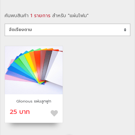
ค้นพบสินค้า
1 รายการ
สำหรับ "แผ่นโฟม"
Glorious แผ่นลูกฟูก
25 บาท