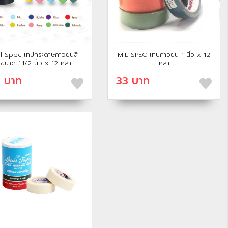
l-Spec เทปกระดาษกาวย่นสี
MIL-SPEC เทปกาวย่น 1 นิ้ว x 12
ขนาด 1.1/2 นิ้ว x 12 หลา
หลา
 บาท
33 บาท