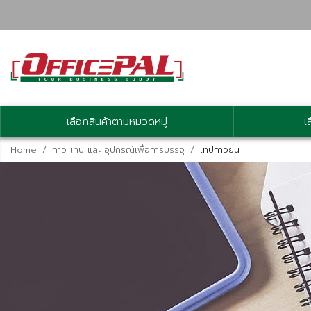
เลือกสินค้าตามหมวดหมู่
เ
Home
กาว เทป และ อุปกรณ์เพื่อการบรรจุ
เทปกาวย่น