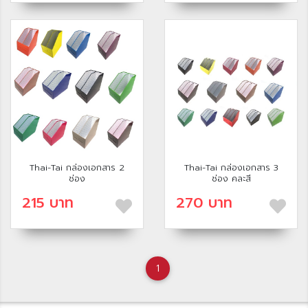
Thai-Tai กล่องเอกสาร 2
Thai-Tai กล่องเอกสาร 3
ช่อง
ช่อง คละสี
215 บาท
270 บาท
1