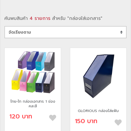
ค้นพบสินค้า
4 รายการ
สำหรับ "กล่องใส่เอกสาร"
ไทย-ไท กล่องเอกสาร 1 ช่อง
คละสี
GLORIOUS กล่องใส่แฟ้ม
120 บาท
150 บาท