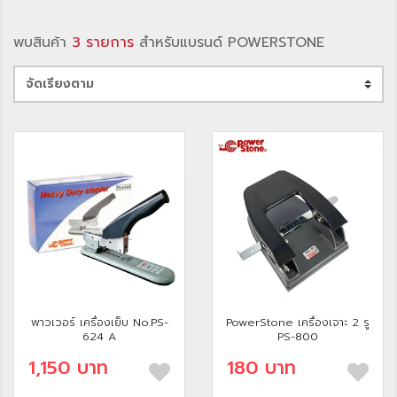
พบสินค้า
3 รายการ
สำหรับแบรนด์ POWERSTONE
พาวเวอร์ เครื่องเย็บ No.PS-
PowerStone เครื่องเจาะ 2 รู
624 A
PS-800
1,150 บาท
180 บาท