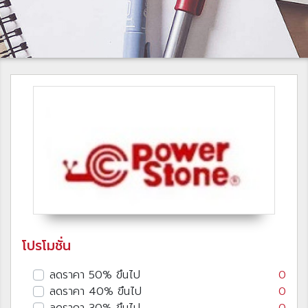
โปรโมชั่น
ลดราคา 50% ขึนไป
0
ลดราคา 40% ขึนไป
0
ลดราคา 30% ขึนไป
0