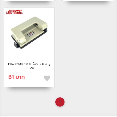
PowerStone เครื่องเจาะ 2 รู
PS-20
61 บาท
1