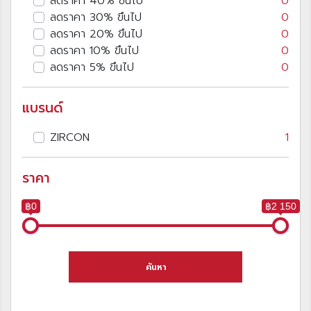
ลดราคา 40% ขึนไป
0
ลดราคา 30% ขึนไป
0
ลดราคา 20% ขึนไป
0
ลดราคา 10% ขึนไป
0
ลดราคา 5% ขึนไป
0
แบรนด์
ZIRCON
1
ราคา
฿0
฿2 150
ค้นหา