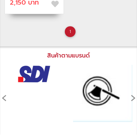
2,150 บาท
1
สินค้าตามแบรนด์
‹
›