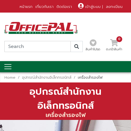
หน้าแรก
เกี่ยวกับเรา
ติดต่อเรา
เข้าสู่ระบบ
|
ลงทะเบียน
0
สินค้าโปรด
ตะกร้าสินค้า
Home
อุปกรณ์สำนักงานอิเล็กทรอนิกส์
เครื่องสำรองไฟ
อุปกรณ์สำนักงาน
อิเล็กทรอนิกส์
เครื่องสำรองไฟ