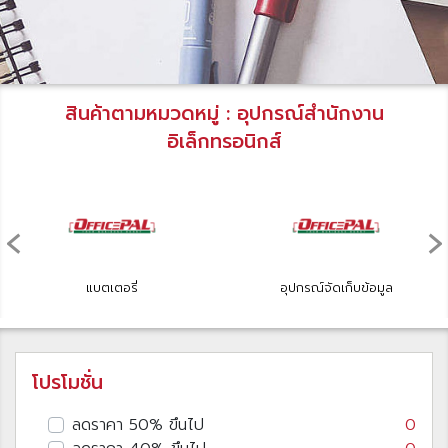
สินค้าตามหมวดหมู่ : อุปกรณ์สำนักงาน
อิเล็กทรอนิกส์
‹
›
แบตเตอรี่
อุปกรณ์จัดเก็บข้อมูล
โปรโมชั่น
ลดราคา 50% ขึนไป
0