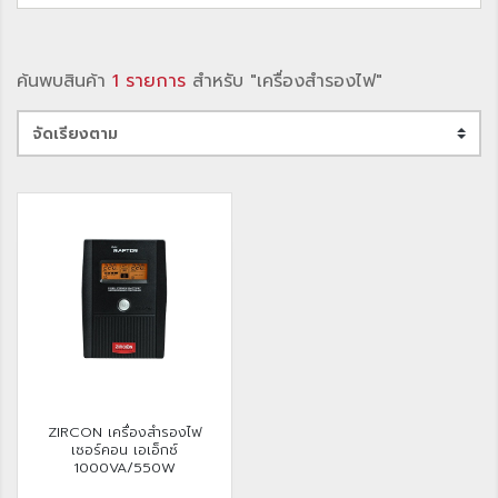
ค้นพบสินค้า
1 รายการ
สำหรับ "เครื่องสำรองไฟ"
ZIRCON เครื่องสำรองไฟ
เซอร์คอน เอเอ็กซ์
1000VA/550W