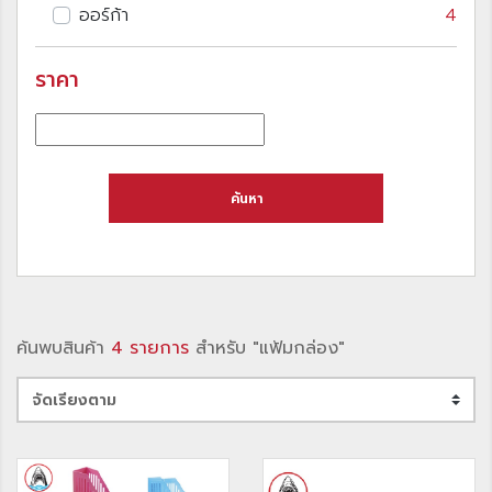
ออร์ก้า
4
ราคา
ค้นหา
ค้นพบสินค้า
4 รายการ
สำหรับ "แฟ้มกล่อง"