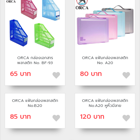
ORCA กล่องเอกสาร
ORCA แฟ้มกล่องพลาสติก
พลาสติก No. BF-93
No. A20
65 บาท
80 บาท
ORCA แฟ้มกล่องพลาสติก
ORCA แฟ้มกล่องพลาสติก
No.B20
No.A20 หูหิ้วมีลาย
85 บาท
120 บาท