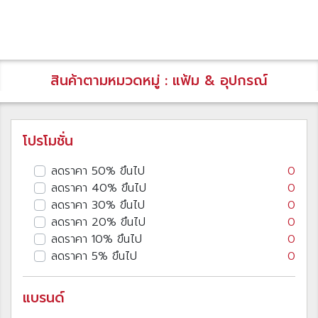
สินค้าตามหมวดหมู่ : แฟ้ม & อุปกรณ์
โปรโมชั่น
ลดราคา 50% ขึนไป
0
ลดราคา 40% ขึนไป
0
ลดราคา 30% ขึนไป
0
ลดราคา 20% ขึนไป
0
ลดราคา 10% ขึนไป
0
ลดราคา 5% ขึนไป
0
แบรนด์