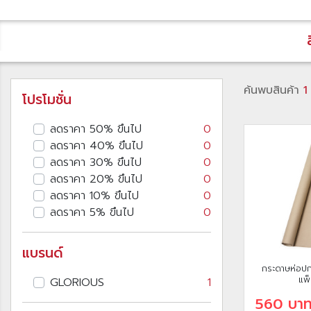
ค้นพบสินค้า
1
โปรโมชั่น
ลดราคา 50% ขึนไป
0
ลดราคา 40% ขึนไป
0
ลดราคา 30% ขึนไป
0
ลดราคา 20% ขึนไป
0
ลดราคา 10% ขึนไป
0
ลดราคา 5% ขึนไป
0
แบรนด์
กระดาษห่อปก
แพ
GLORIOUS
1
560 บา