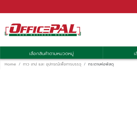
เลือกสินค้าตามหมวดหมู่
เ
Home
กาว เทป และ อุปกรณ์เพื่อการบรรจุ
กระดาษห่อพัสดุ