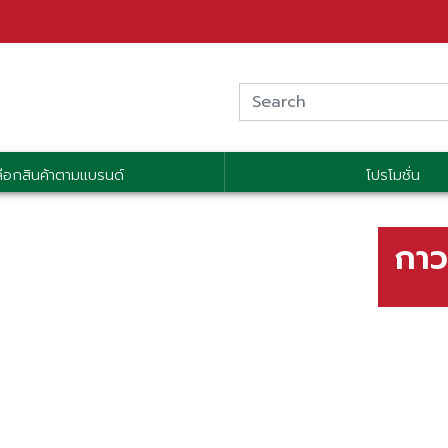
ลือกสินค้าตามแบรนด์
โปรโมชั่น
กาว