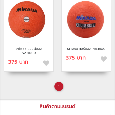
Mikasa แฮนด์บอล
Mikasa แชร์บอล No.1800
No.4000
375 บาท
375 บาท
1
สินค้าตามแบรนด์