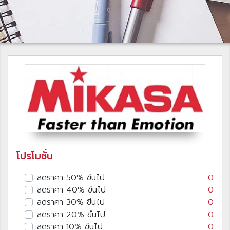
โปรโมชั่น
ลดราคา 50% ขึนไป
0
ลดราคา 40% ขึนไป
0
ลดราคา 30% ขึนไป
0
ลดราคา 20% ขึนไป
0
ลดราคา 10% ขึนไป
0