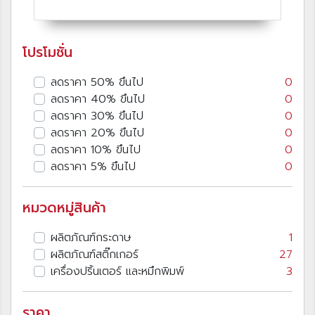
โปรโมชั่น
ลดราคา 50% ขึนไป
0
ลดราคา 40% ขึนไป
0
ลดราคา 30% ขึนไป
0
ลดราคา 20% ขึนไป
0
ลดราคา 10% ขึนไป
0
ลดราคา 5% ขึนไป
0
หมวดหมู่สินค้า
ผลิตภัณฑ์กระดาษ
1
ผลิตภัณฑ์สติ๊กเกอร์
27
เครื่องปริ้นเตอร์ และหมึกพิมพ์
3
ราคา