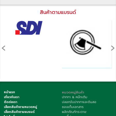
สินค้าตามแบรนด์
‹
›
หน้าแรก
หมวดหมู่สินค้า
เกี่ยวกับเรา
ปากกา & หมึกเติม
ติดต่อเรา
ปลอกจับปากกาและดินสอ
เลือกสินค้าตามหมวดหมู่
ซองเก็บเอกสาร
เลื่อกสินค้าตามแบรนด์
ผลิตภัณฑ์กระดาษ