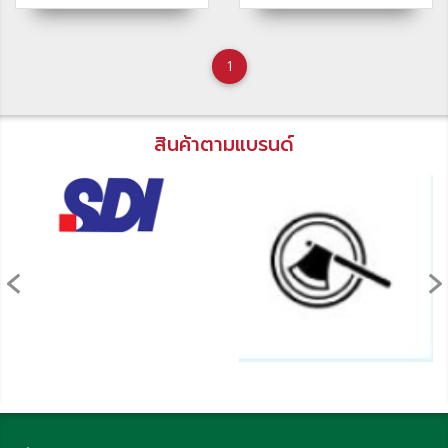
1
สินค้าตามแบรนด์
‹
›