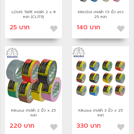
LOUIS TAPE เทปผ้า 2 x 8
KIKUSUI เทปผ้า 1.5 นิ้ว ยาว
หลา (CL173)
25 หลา
25 บาท
140 บาท
Kikusui เทปผ้า 2 นิ้ว x 25
Kikusui เทปผ้า 3 นิ้ว x 25
หลา
หลา
220 บาท
330 บาท