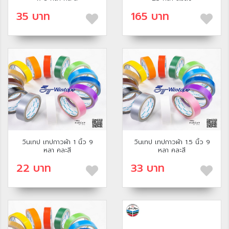
35 บาท
165 บาท
วินเทป เทปกาวผ้า 1 นิ้ว 9
วินเทป เทปกาวผ้า 1.5 นิ้ว 9
หลา คละสี
หลา คละสี
22 บาท
33 บาท