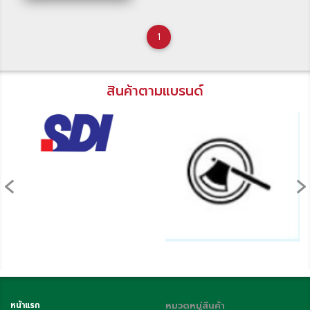
1
สินค้าตามแบรนด์
‹
›
หน้าแรก
หมวดหมู่สินค้า