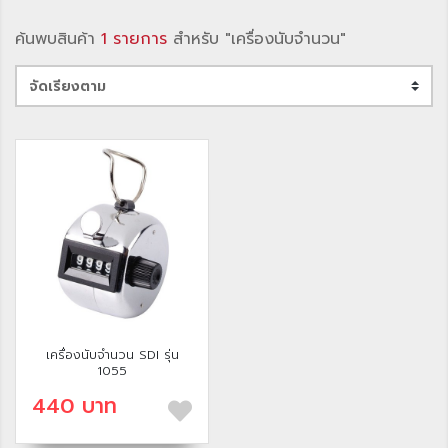
ค้นพบสินค้า
1 รายการ
สำหรับ "เครื่องนับจำนวน"
เครื่องนับจำนวน SDI รุ่น
1055
440 บาท