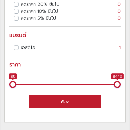
ลดราคา 20% ขึนไป
0
ลดราคา 10% ขึนไป
0
ลดราคา 5% ขึนไป
0
แบรนด์
เอสดีไอ
1
ราคา
฿0
฿440
ค้นหา