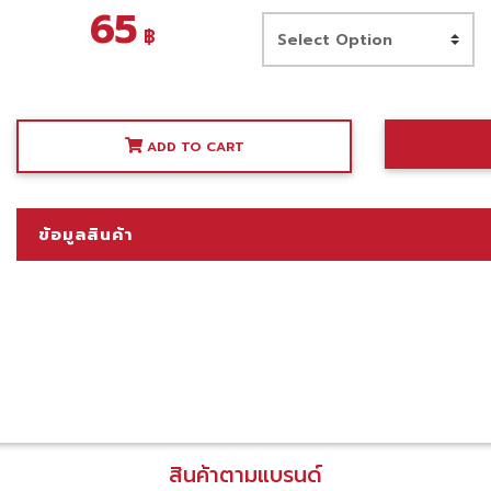
65
฿
ADD TO CART
ข้อมูลสินค้า
สินค้าตามแบรนด์