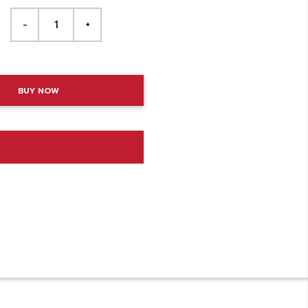
BUY NOW