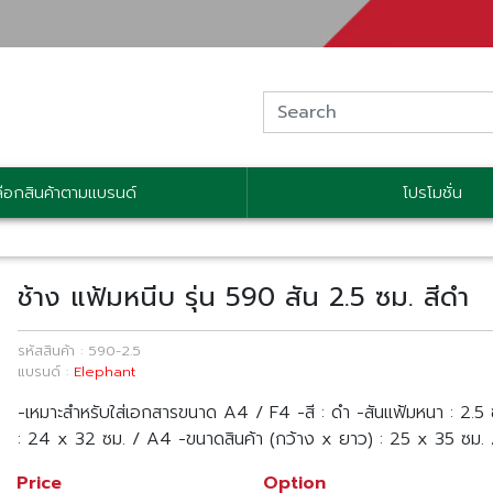
ลือกสินค้าตามแบรนด์
โปรโมชั่น
ช้าง แฟ้มหนีบ รุ่น 590 สัน 2.5 ซม. สีดำ
รหัสสินค้า : 590-2.5
แบรนด์ :
Elephant
-เหมาะสำหรับใส่เอกสารขนาด A4 / F4 -สี : ดำ -สันแฟ้มหนา : 2.5 
: 24 x 32 ซม. / A4 -ขนาดสินค้า (กว้าง x ยาว) : 25 x 35 ซม.
Price
Option