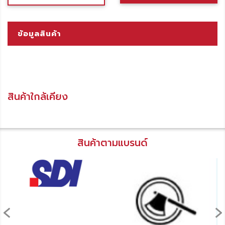
ข้อมูลสินค้า
สินค้าใกล้เคียง
สินค้าตามแบรนด์
‹
›