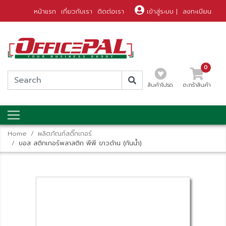
หน้าแรก
เกี่ยวกับเรา
ติดต่อเรา
เข้าสู่ระบบ
|
ลงทะเบียน
0
สินค้าโปรด
ตะกร้าสินค้า
Home
ผลิตภัณฑ์สติ๊กเกอร์
บอส สติกเกอร์พลาสติก พีพี ขาวด้าน (กันน้ำ)